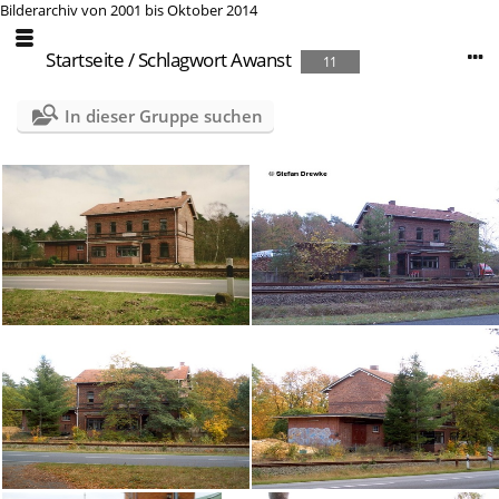
Bilderarchiv von 2001 bis Oktober 2014
Startseite
/
Schlagwort
Awanst
11
In dieser Gruppe suchen